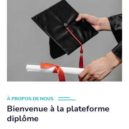
À PROPOS DE NOUS
Bienvenue à la plateforme
diplôme