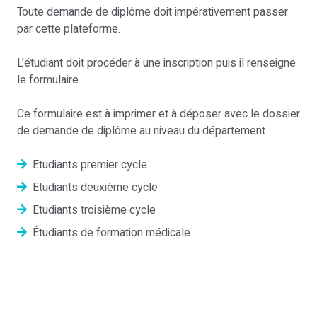
Toute demande de diplôme doit impérativement passer
par cette plateforme.
L'étudiant doit procéder à une inscription puis il renseigne
le formulaire.
Ce formulaire est à imprimer et à déposer avec le dossier
de demande de diplôme au niveau du département.
Etudiants premier cycle
Etudiants deuxième cycle
Etudiants troisième cycle
Étudiants de formation médicale