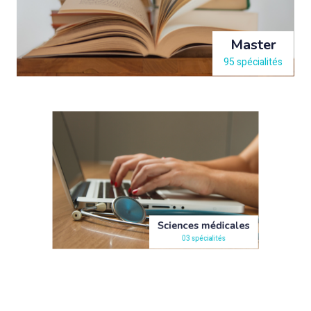
Master
95 spécialités
Sciences médicales
03 spécialités