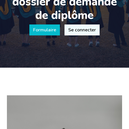
dossier de demande
de diplôme
Formulaire
Se connecter