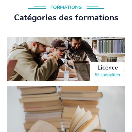
FORMATIONS
Catégories des formations
Licence
53 spécialités