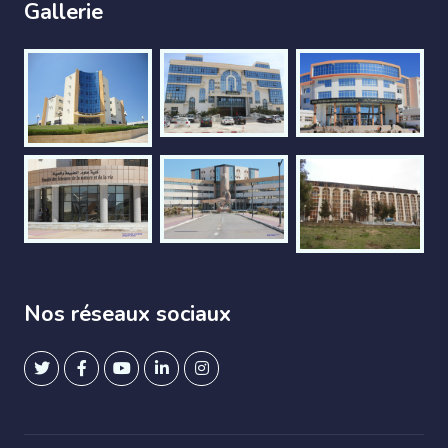
Gallerie
Nos réseaux sociaux