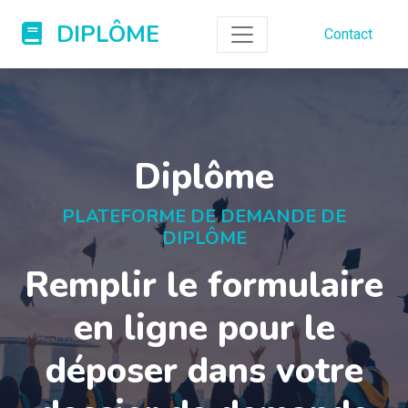
DIPLÔME
Contact
Diplôme
PLATEFORME DE DEMANDE DE
DIPLÔME
Remplir le formulaire
en ligne pour le
déposer dans votre